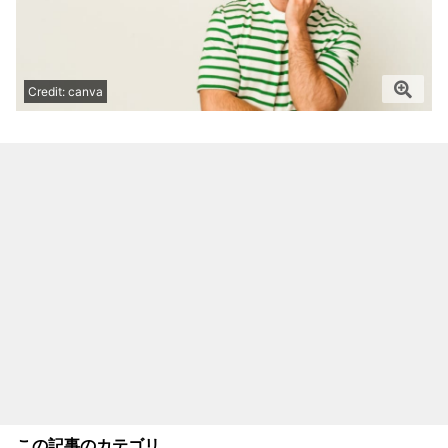
Credit: canva
この記事のカテゴリ