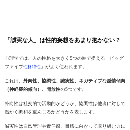
「誠実な人」は性的妄想をあまり抱かない？
心理学では、人の性格を大きく5つの軸で捉える「ビッグ
ファイブ
」がよく使われます。
性格特性
これは、
外向性、協調性、誠実性、ネガティブな感情傾向
（神経症的傾向）、開放性
の5つです。
外向性は社交的で活動的かどうか、協調性は他者に対して
温かく調和を重んじるかどうかを表します。
誠実性は自己管理や責任感、目標に向かって取り組む力に