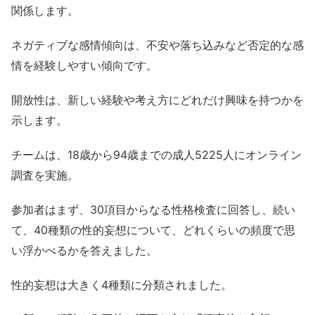
関係します。
ネガティブな感情傾向は、不安や落ち込みなど否定的な感
情を経験しやすい傾向です。
開放性は、新しい経験や考え方にどれだけ興味を持つかを
示します。
チームは、18歳から94歳までの成人5225人にオンライン
調査を実施。
参加者はまず、30項目からなる性格検査に回答し、続い
て、40種類の性的妄想について、どれくらいの頻度で思
い浮かべるかを答えました。
性的妄想は大きく4種類に分類されました。