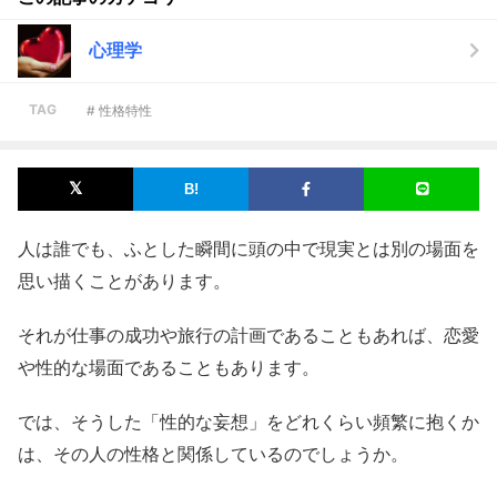
心理学
TAG
# 性格特性
人は誰でも、ふとした瞬間に頭の中で現実とは別の場面を
思い描くことがあります。
それが仕事の成功や旅行の計画であることもあれば、恋愛
や性的な場面であることもあります。
では、そうした「性的な妄想」をどれくらい頻繁に抱くか
は、その人の性格と関係しているのでしょうか。