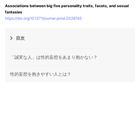
Associations between big five personality traits, facets, and sexual
fantasies
https://doi.org/10.1371/journal.pone.0329745
目次
「誠実な人」は性的妄想をあまり抱かない？
性的妄想を抱きやすい人とは？