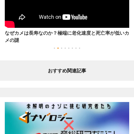
なぜカメは長寿なのか？極端に老化速度と死亡率が低いカ
メの謎
おすすめ関連記事