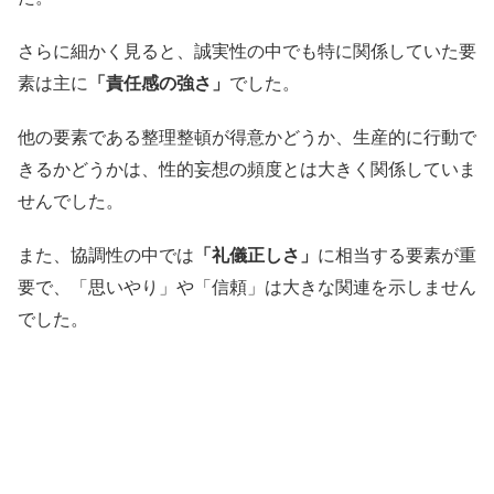
さらに細かく見ると、誠実性の中でも特に関係していた要
素は主に
「責任感の強さ」
でした。
他の要素である整理整頓が得意かどうか、生産的に行動で
きるかどうかは、性的妄想の頻度とは大きく関係していま
せんでした。
また、協調性の中では
「礼儀正しさ」
に相当する要素が重
要で、「思いやり」や「信頼」は大きな関連を示しません
でした。