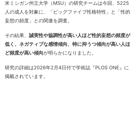
米ミシガン州立大学（MSU）の研究チームは今回、5225
人の成人を対象に、「ビッグファイブ性格特性」と「性的
妄想の頻度」との関連を調査。
その結果、
誠実性や協調性が高い人ほど性的妄想の頻度が
低く、ネガティブな感情傾向、特に抑うつ傾向が高い人ほ
ど頻度が高い傾向
が明らかになりました。
研究の詳細は2026年2月4日付で学術誌『PLOS ONE』に
掲載されています。