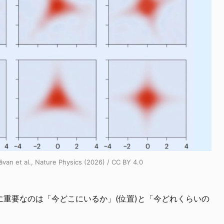
 al., Nature Physics (2026) / CC BY 4.0
重要なのは「今どこにいるか」(位置)と「今どれくらいの
。