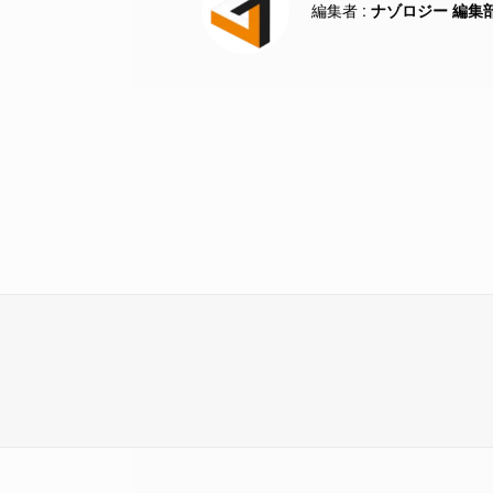
ナゾロジー 編集