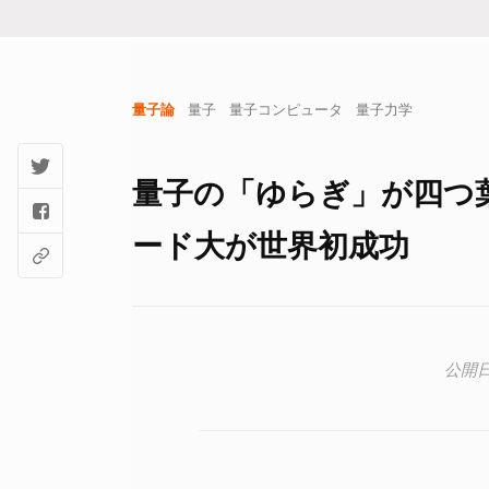
量子論
量子
量子コンピュータ
量子力学
量子の「ゆらぎ」が四つ
ード大が世界初成功