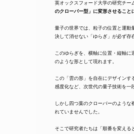
英オックスフォード大学の研究チー
のクローバー型」に変形させること
量子の世界では、粒子の位置と運動
決して消せない「ゆらぎ」が必ず存
このゆらぎを、横軸に位置・縦軸に
のような形として現れます。
この「雲の形」を自在にデザインす
感度化など、次世代の量子技術を一
しかし四つ葉のクローバーのような
れていませんでした。
そこで研究者たちは「順番を変える