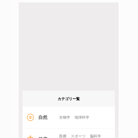
カテゴリー覧
自然
生物学
地球科学
医療
スポーツ
脳科学