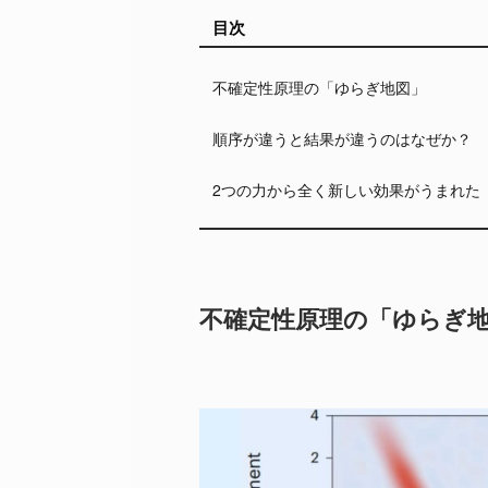
目次
不確定性原理の「ゆらぎ地図」
順序が違うと結果が違うのはなぜか？
2つの力から全く新しい効果がうまれた
不確定性原理の「ゆらぎ