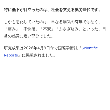
特に低下が目立ったのは、社会を支える就労世代です。
しかも悪化していたのは、単なる病気の有無ではなく、
「痛み」「不快感」「不安」「ふさぎ込み」といった、日
常の感覚に近い部分でした。
研究成果は2026年4月9日付で国際学術誌『
Scientific
』に掲載されました。
Reports