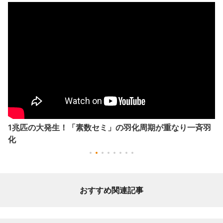
1兆匹の大発生！「素数セミ」の羽化周期が重なり一斉羽
化
おすすめ関連記事