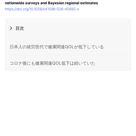
nationwide surveys and Bayesian regional estimates
https://doi.org/10.1038/s41598-026-45692-x
目次
日本人の就労世代で健康関連QOLが低下している
コロナ後にも健康関連QOL低下は続いていた