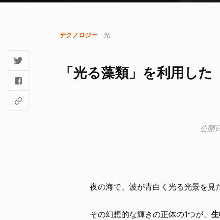
テクノロジー
光
「光る藻類」を利用した
夜の海で、波が青白く光る光景を見
その幻想的な輝きの正体の1つが、
生