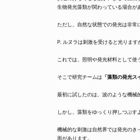
生物発光藻類が関わっている場合が
ただし、自然な状態での発光は非常
P. ルヌラは刺激を受けると光ります
これでは、照明や発光材料として使
そこで研究チームは
「藻類の発光ス
最初に試したのは、波のような機械
しかし、藻類をゆっくり押しつぶす
機械的な刺激は自然界では発光のき
面があります。