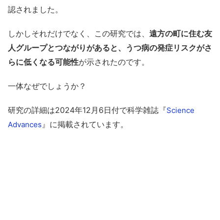
認されました。
しかしそれだけでなく、この研究では、
遠方の町に住む友
人グループとつながりがあると、うつ病の発症リスクがさ
らに低くなる可能性
が示されたのです。
一体なぜでしょうか？
研究の詳細は2024年12月6日付で科学雑誌『
Science
』に掲載されています。
Advances