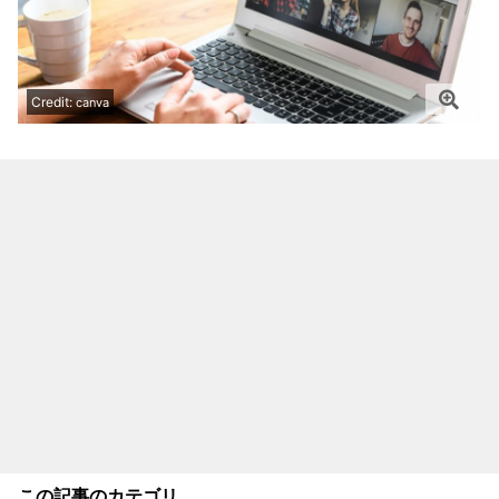
Credit:
canva
この記事のカテゴリ