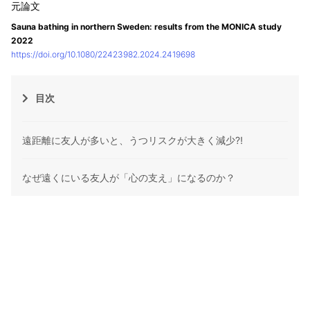
Sauna bathing in northern Sweden: results from the MONICA study
2022
https://doi.org/10.1080/22423982.2024.2419698
目次
遠距離に友人が多いと、うつリスクが大きく減少⁈
なぜ遠くにいる友人が「心の支え」になるのか？