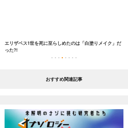
エリザベス1世を死に至らしめたのは「白塗りメイク」だ
った⁈
おすすめ関連記事