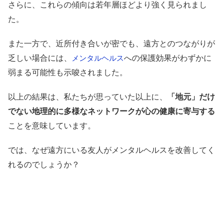
さらに、これらの傾向は若年層ほどより強く見られまし
た。
また一方で、近所付き合いが密でも、遠方とのつながりが
乏しい場合には、
への保護効果がわずかに
メンタルヘルス
弱まる可能性も示唆されました。
以上の結果は、私たちが思っていた以上に、
「地元」だけ
でない地理的に多様なネットワークが心の健康に寄与する
ことを意味しています。
では、なぜ遠方にいる友人がメンタルヘルスを改善してく
れるのでしょうか？