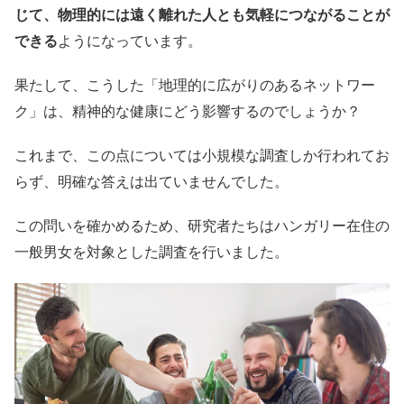
じて、物理的には遠く離れた人とも気軽につながることが
できる
ようになっています。
果たして、こうした「地理的に広がりのあるネットワー
ク」は、精神的な健康にどう影響するのでしょうか？
これまで、この点については小規模な調査しか行われてお
らず、明確な答えは出ていませんでした。
この問いを確かめるため、研究者たちはハンガリー在住の
一般男女を対象とした調査を行いました。