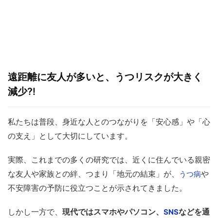
遠距離に友人が多いと、うつリスクが大きく
減少⁈
私たちは普段、身近な人とのつながりを「安心感」や「心
の支え」として大切にしています。
実際、これまでの多くの研究では、近くに住んでいる親密
な友人や家族との絆、つまり「地元の結束」が、
や
うつ病
不安障害の予防に役立つことが示されてきました。
しかし一方で、
現代ではスマホやパソコン、
などを通
SNS