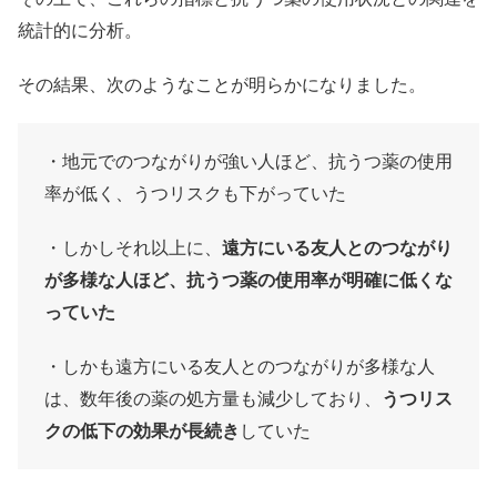
統計的に分析。
その結果、次のようなことが明らかになりました。
・地元でのつながりが強い人ほど、抗うつ薬の使用
率が低く、うつリスクも下がっていた
・しかしそれ以上に、
遠方にいる友人とのつながり
が多様な人ほど、抗うつ薬の使用率が明確に低くな
っていた
・しかも遠方にいる友人とのつながりが多様な人
は、数年後の薬の処方量も減少しており、
うつリス
クの低下の効果が長続き
していた