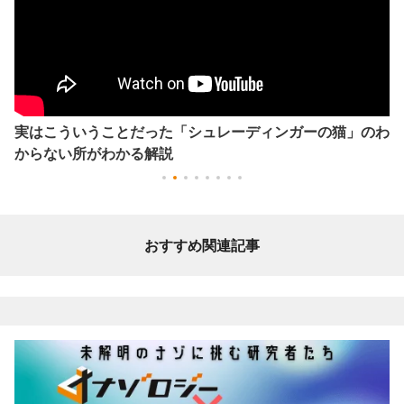
実はこういうことだった「シュレーディンガーの猫」のわ
からない所がわかる解説
おすすめ関連記事