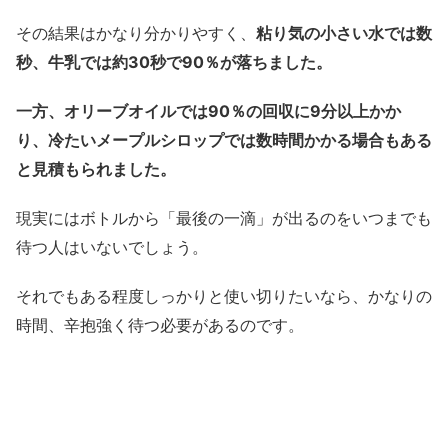
その結果はかなり分かりやすく、
粘り気の小さい水では数
秒、牛乳では約30秒で90％が落ちました。
一方、オリーブオイルでは90％の回収に9分以上かか
り、冷たいメープルシロップでは数時間かかる場合もある
と見積もられました。
現実にはボトルから「最後の一滴」が出るのをいつまでも
待つ人はいないでしょう。
それでもある程度しっかりと使い切りたいなら、かなりの
時間、辛抱強く待つ必要があるのです。