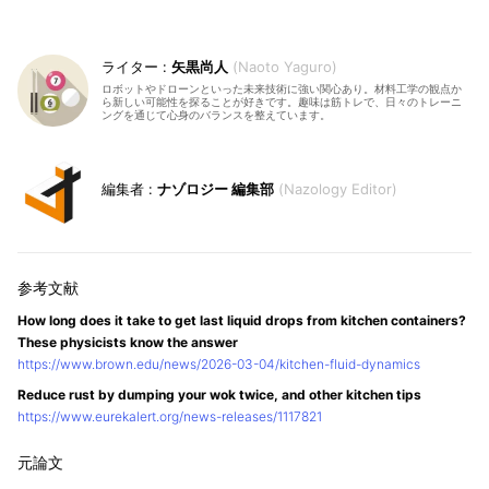
矢黒尚人
Naoto Yaguro
ロボットやドローンといった未来技術に強い関心あり。材料工学の観点か
ら新しい可能性を探ることが好きです。趣味は筋トレで、日々のトレーニ
ングを通じて心身のバランスを整えています。
ナゾロジー 編集部
Nazology Editor
How long does it take to get last liquid drops from kitchen containers?
These physicists know the answer
https://www.brown.edu/news/2026-03-04/kitchen-fluid-dynamics
Reduce rust by dumping your wok twice, and other kitchen tips
https://www.eurekalert.org/news-releases/1117821