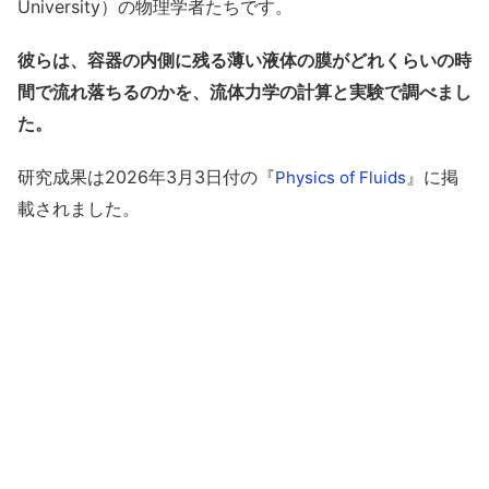
University）の物理学者たちです。
彼らは、容器の内側に残る薄い液体の膜がどれくらいの時
間で流れ落ちるのかを、流体力学の計算と実験で調べまし
た。
研究成果は2026年3月3日付の『
』に掲
Physics of Fluids
載されました。