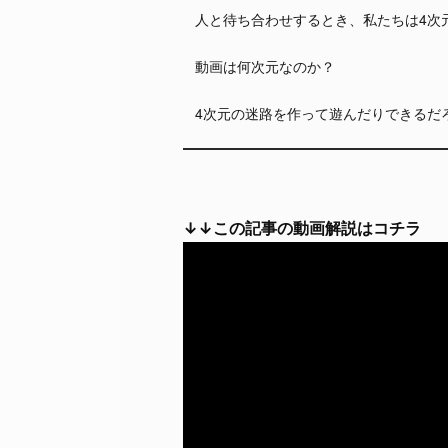
人と待ち合わせするとき、私たちは4次
動画は何次元なのか？
4次元の迷路を作って遊んだりできるだ
↓↓この記事の動画解説はコチラ