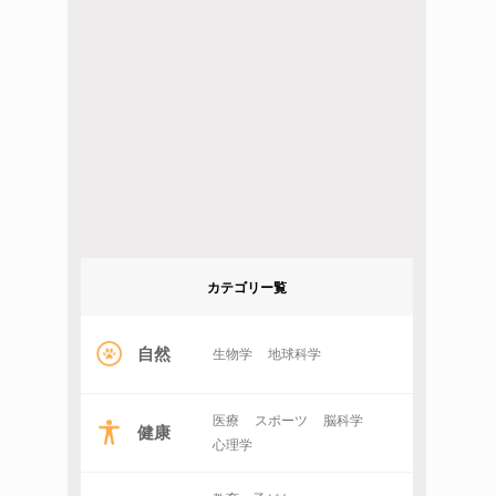
カテゴリー覧
自然
生物学
地球科学
医療
スポーツ
脳科学
健康
心理学