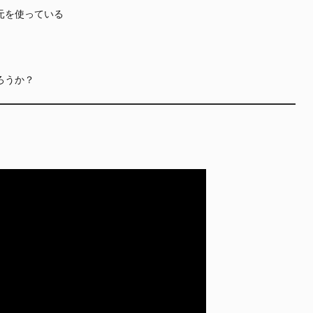
元を使っている
ろうか？