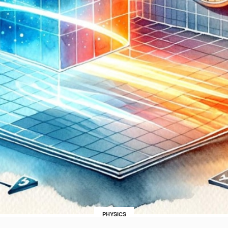
PHYSICS