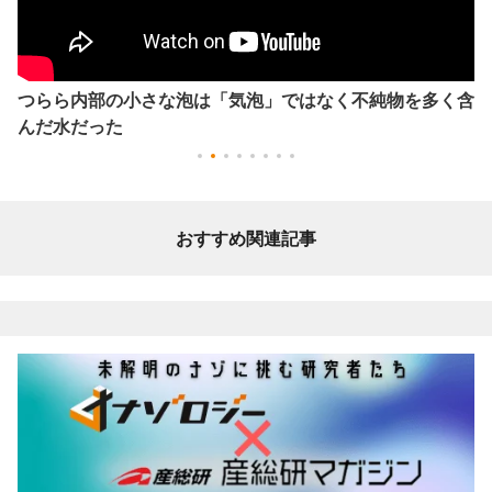
つらら内部の小さな泡は「気泡」ではなく不純物を多く含
んだ水だった
おすすめ関連記事