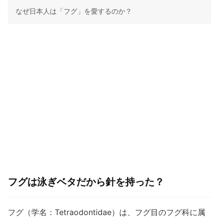
なぜ日本人は「フグ」を愛するのか？
フグは泳ぎベタだから針を持った？
フグ（学名：Tetraodontidae）は、フグ目のフグ科に属