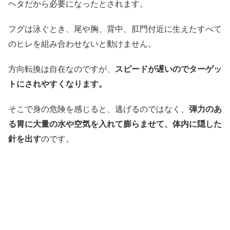
ヘタだから必要になったとされます。
フグは泳ぐとき、尾や胸、背中、肛門付近に生えたすべて
のヒレを組み合わせないと動けません。
方向転換は自在なのですが、
スピードが遅いのでターゲッ
トにされやすくなります。
そこで身の危険を感じると、逃げるのではなく、
弾力のあ
る胃に大量の水や空気を入れて膨らませて、体内に隠した
針を出す
のです。