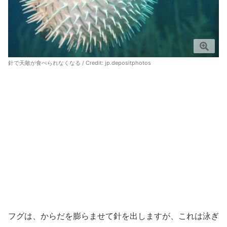
針で天敵が食べられなくなる / Credit:
jp.depositphotos
フグは、からだを膨らませて針を出しますが、これは泳ぎ