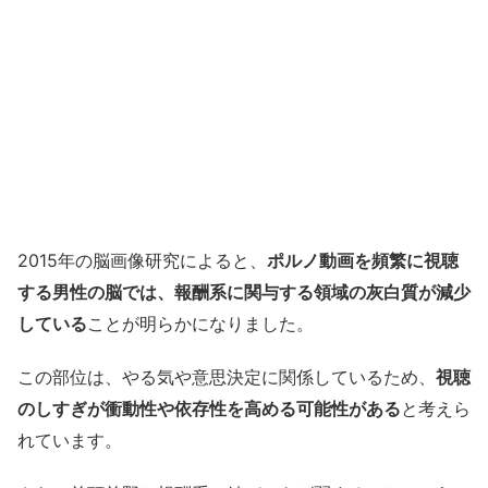
2015年の脳画像研究によると、
ポルノ動画を頻繁に視聴
する男性の脳では、報酬系に関与する領域の灰白質が減少
している
ことが明らかになりました。
この部位は、やる気や意思決定に関係しているため、
視聴
のしすぎが衝動性や依存性を高める可能性がある
と考えら
れています。