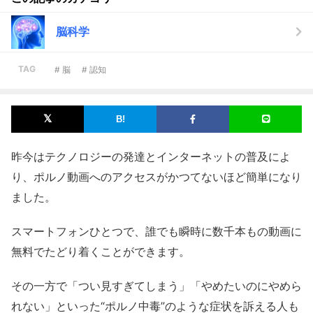
脳科学
TAG
# 脳
# 認知
昨今はテクノロジーの発達とインターネットの普及によ
り、ポルノ動画へのアクセスがかつてないほど簡単になり
ました。
スマートフォンひとつで、誰でも瞬時に数千本もの動画に
無料でたどり着くことができます。
その一方で「つい見すぎてしまう」「やめたいのにやめら
れない」といった“ポルノ中毒”のような症状を訴える人も