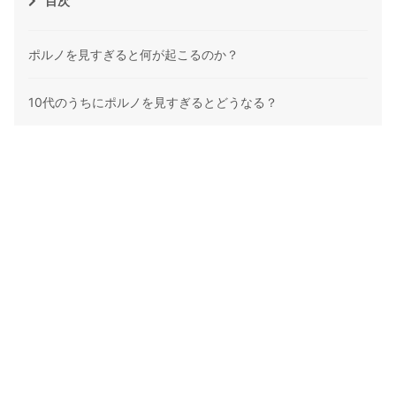
目次
ポルノを見すぎると何が起こるのか？
10代のうちにポルノを見すぎるとどうなる？