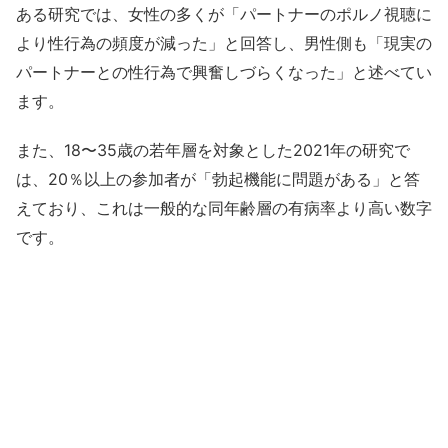
ある研究では、女性の多くが「パートナーのポルノ視聴に
より性行為の頻度が減った」と回答し、男性側も「現実の
パートナーとの性行為で興奮しづらくなった」と述べてい
ます。
また、18〜35歳の若年層を対象とした2021年の研究で
は、20％以上の参加者が「勃起機能に問題がある」と答
えており、これは一般的な同年齢層の有病率より高い数字
です。