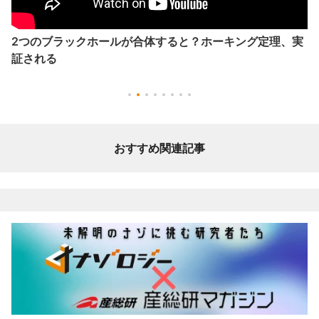
2つのブラックホールが合体すると？ホーキング定理、実
証される
おすすめ関連記事