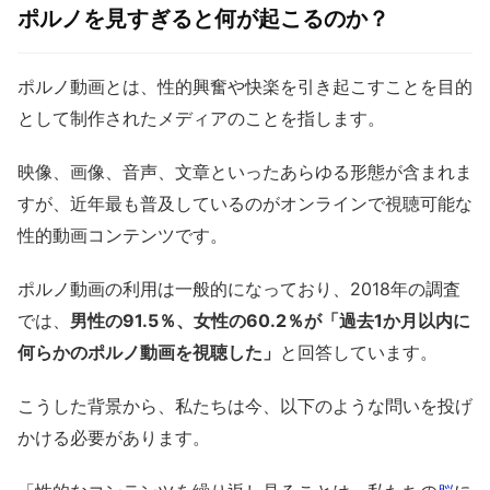
ポルノを見すぎると何が起こるのか？
ポルノ動画とは、性的興奮や快楽を引き起こすことを目的
として制作されたメディアのことを指します。
映像、画像、音声、文章といったあらゆる形態が含まれま
すが、近年最も普及しているのがオンラインで視聴可能な
性的動画コンテンツです。
ポルノ動画の利用は一般的になっており、2018年の調査
では、
男性の91.5％、女性の60.2％が「過去1か月以内に
何らかのポルノ動画を視聴した」
と回答しています。
こうした背景から、私たちは今、以下のような問いを投げ
かける必要があります。