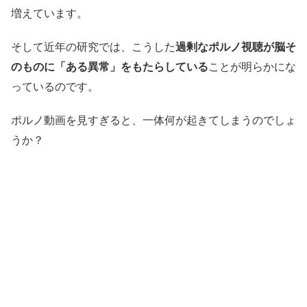
増えています。
そして近年の研究では、こうした
過剰なポルノ視聴が脳そ
のものに「ある異常」をもたらしている
ことが明らかにな
っているのです。
ポルノ動画を見すぎると、一体何が起きてしまうのでしょ
うか？