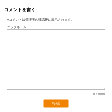
コメントを書く
※コメントは管理者の確認後に表示されます。
ニックネーム
0
/ 1000