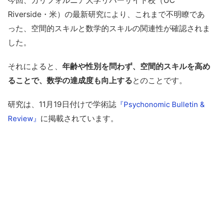
今回、カリフォルニア大学リバーサイド校（UC
Riverside・米）の最新研究により、これまで不明瞭であ
った、空間的スキルと数学的スキルの関連性が確認されま
した。
それによると、
年齢や性別を問わず、空間的スキルを高め
ることで、数学の達成度も向上する
とのことです。
研究は、11月19日付けで学術誌
『Psychonomic Bulletin &
に掲載されています。
Review』