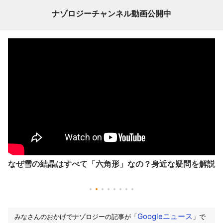
ナゾロジーチャンネル動画公開中
なぜ雪の結晶はすべて「六角形」なの？身近な疑問を解説
Googleニュース
みなさんのおかげでナゾロジーの記事が「
」で