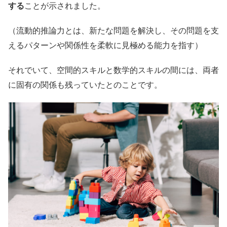
する
ことが示されました。
（流動的推論力とは、新たな問題を解決し、その問題を支
えるパターンや関係性を柔軟に見極める能力を指す）
それでいて、空間的スキルと数学的スキルの間には、両者
に固有の関係も残っていたとのことです。