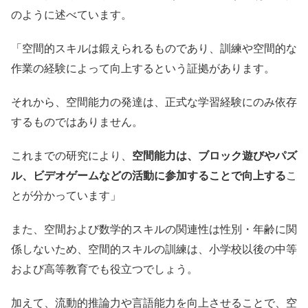
のように述べています。
「空間的スキルは鍛えられるものであり、訓練や空間的な
作業の経験によって向上するという証拠があります。
それから、空間能力の発達は、正式な学習経験にのみ依存
するものではありません。
これまでの研究により、
空間能力は、ブロック遊びやパズ
ル、ビデオゲームなどの活動に参加することで向上する
こ
とが分かっています」
また、空間および数学的スキルの関連性は性別・年齢に関
係しないため、空間的スキルの訓練は、小学校以後の中等
および高等教育でも役立つでしょう。
加えて、流動的推論力や言語能力を向上させることで、空