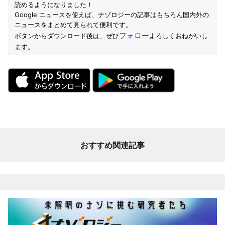
読めるようになりました！
Google ニュースを使えば、ナゾロジーの記事はもちろん国内外の
ニュースをまとめて見られて便利です。
フォロー
ボタンからダウンロード後は、ぜひ
よろしくおねがいし
ます。
おすすめ関連記事