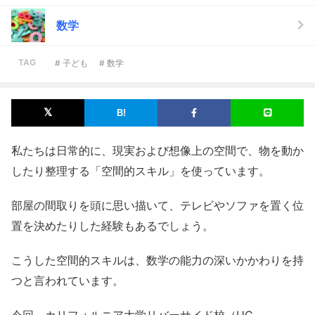
数学
TAG
# 子ども
# 数学
私たちは日常的に、現実および想像上の空間で、物を動か
したり整理する「空間的スキル」を使っています。
部屋の間取りを頭に思い描いて、テレビやソファを置く位
置を決めたりした経験もあるでしょう。
こうした空間的スキルは、数学の能力の深いかかわりを持
つと言われています。