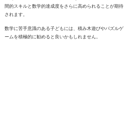
間的スキルと数学的達成度をさらに高められることが期待
されます。
数学に苦手意識のある子どもには、積み木遊びやパズルゲ
ームを積極的に勧めると良いかもしれません。