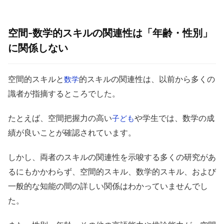
空間-数学的スキルの関連性は「年齢・性別」
に関係しない
空間的スキルと
的スキルの関連性は、以前から多くの
数学
識者が指摘するところでした。
たとえば、空間把握力の高い
や学生では、数学の成
子ども
績が良いことが確認されています。
しかし、両者のスキルの関連性を示唆する多くの研究があ
るにもかかわらず、空間的スキル、数学的スキル、および
一般的な知能の間の詳しい関係はわかっていませんでし
た。