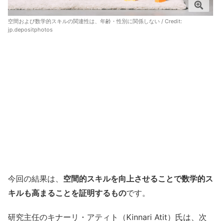
空間および数学的スキルの関連性は、年齢・性別に関係しない / Credit:
jp.depositphotos
今回の結果は、
空間的スキルを向上させることで数学的ス
キルも高まることを証明するもの
です。
研究主任のキナーリ・アティト（Kinnari Atit）氏は、次