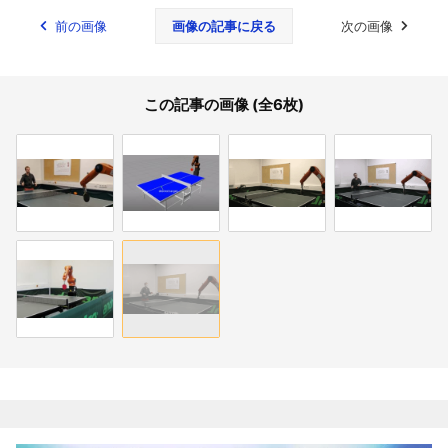
前の画像
画像の記事に戻る
次の画像
この記事の画像 (全6枚)
関連記事