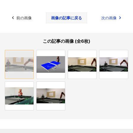
前の画像
画像の記事に戻る
次の画像
この記事の画像 (全6枚)
関連記事