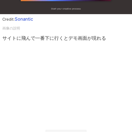
Sonantic
Credit:
サイトに飛んで一番下に行くとデモ画面が現れる