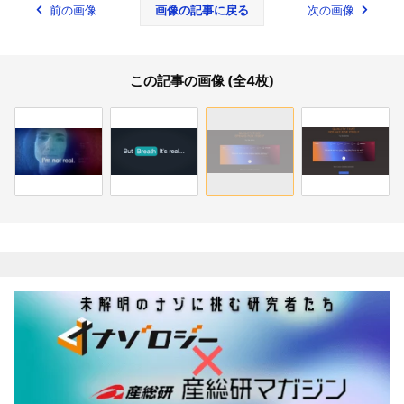
前の画像
画像の記事に戻る
次の画像
この記事の画像 (全4枚)
関連記事