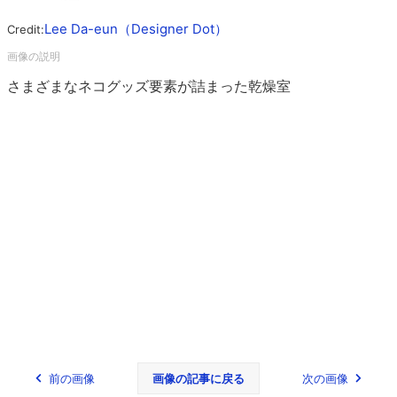
Lee Da-eun（Designer Dot）
Credit:
さまざまなネコグッズ要素が詰まった乾燥室
前の画像
画像の記事に戻る
次の画像