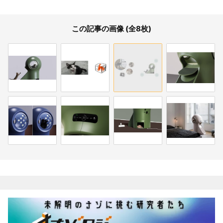
この記事の画像 (全8枚)
関連記事