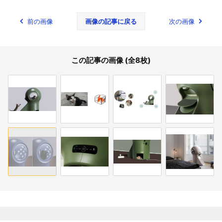
前の画像
画像の記事に戻る
次の画像
この記事の画像 (全8枚)
関連記事