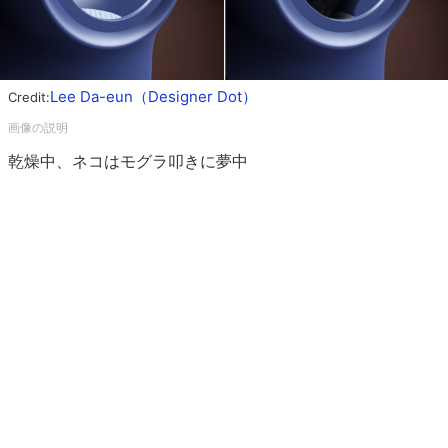
Lee Da-eun（Designer Dot）
Credit:
乾燥中、ネコはモグラ叩きに夢中