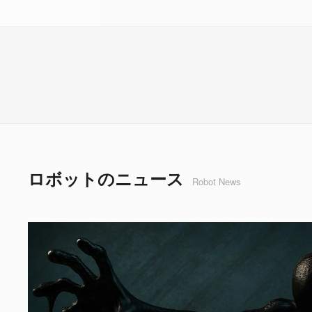
ロボットのニュース
Robot News