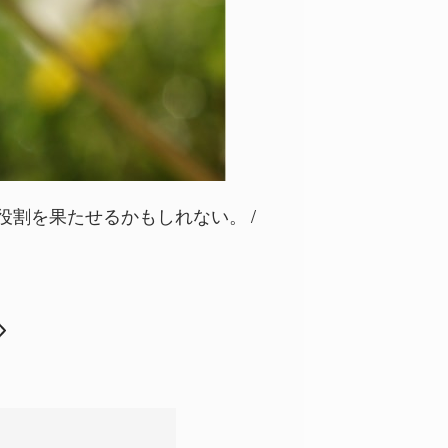
役割を果たせるかもしれない。