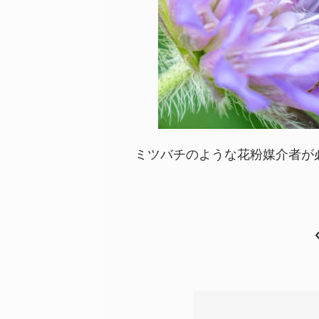
ミツバチのような花粉媒介者が