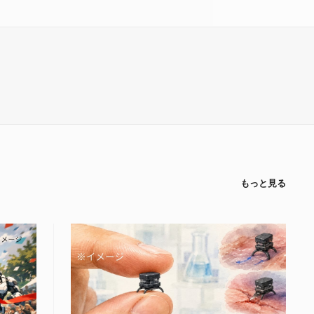
もっと見る