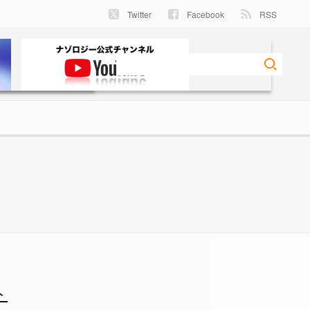
Twitter
Facebook
RSS
のようなロボットがその役割を
ト