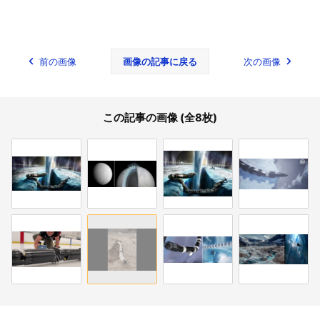
前の画像
画像の記事に戻る
次の画像
この記事の画像 (全8枚)