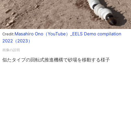
Masahiro Ono（YouTube）_EELS Demo compilation
Credit:
2022（2023）
似たタイプの回転式推進機構で砂場を移動する様子