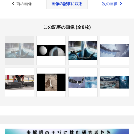
前の画像
画像の記事に戻る
次の画像
この記事の画像 (全8枚)
関連記事