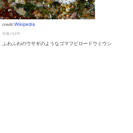
Wikipedia
credit:
ふわふわのウサギのようなゴマフビロードウミウシ