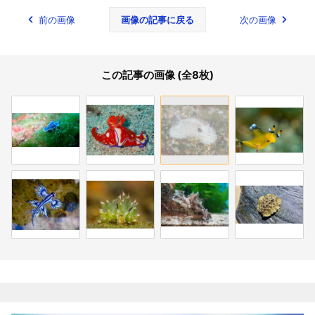
前の画像
画像の記事に戻る
次の画像
この記事の画像 (全8枚)
関連記事