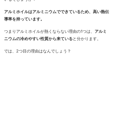
アルミホイルはアルミニウムでできているため、高い熱伝
導率を持っています。
つまりアルミホイルが熱くならない理由の1つは、
アルミ
ニウムの冷めやすい性質から来ている
と分かります。
では、2つ目の理由はなんでしょう？