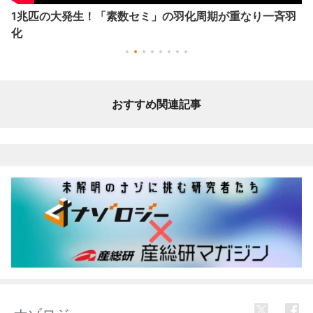
1兆匹の大発生！「素数セミ」の羽化周期が重なり一斉羽
化
おすすめ関連記事