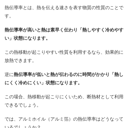
熱伝導率とは、熱を伝える速さを表す物質の性質のことで
す。
熱伝導率が高いと熱は素早く伝わり「熱しやすく冷めやす
い」状態になります。
この熱移動が起こりやすい性質を利用するなら、効果的に
放熱できます。
逆に
熱伝導率が低いと熱が伝わるのに時間がかかり「熱し
にくく冷めにくい」状態になります。
この場合、熱移動が起こりにくいため、断熱材として利用
できるでしょう。
では、アルミホイル（アルミ箔）の熱伝導率はどうなって
いるでしょうか？