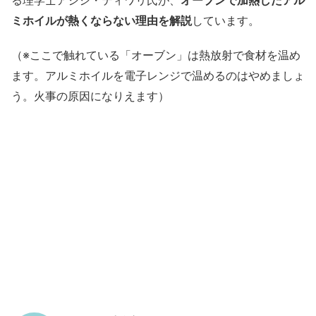
る理学士アシシ・ティワリ氏が、
オーブンで加熱したアル
ミホイルが熱くならない理由を解説
しています。
（※ここで触れている「オーブン」は熱放射で食材を温め
ます。アルミホイルを電子レンジで温めるのはやめましょ
う。火事の原因になりえます）