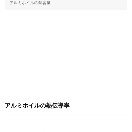
アルミホイルの熱容量
アルミホイルの熱伝導率