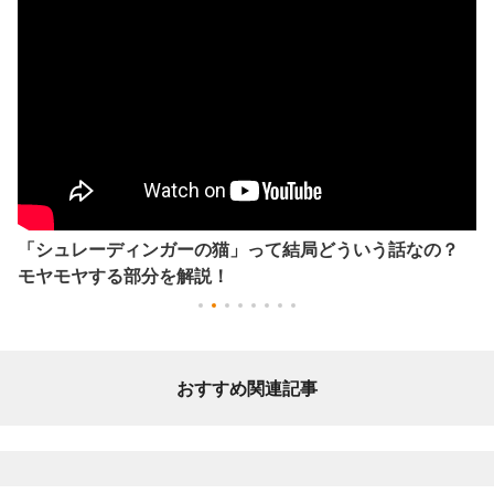
「シュレーディンガーの猫」って結局どういう話なの？
モヤモヤする部分を解説！
おすすめ関連記事