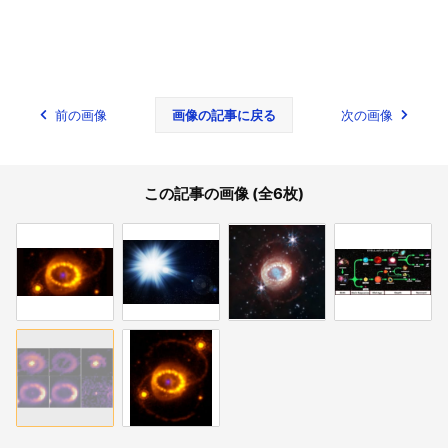
前の画像
画像の記事に戻る
次の画像
この記事の画像 (全6枚)