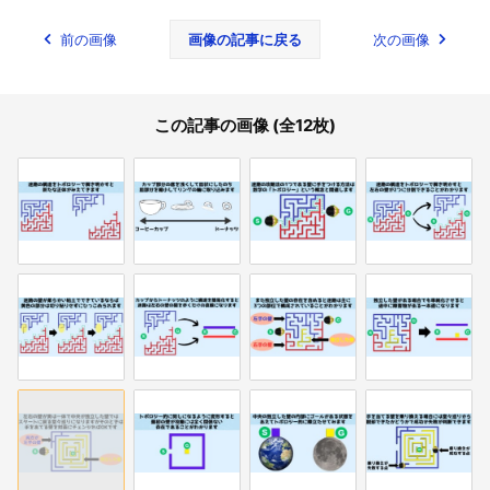
前の画像
画像の記事に戻る
次の画像
この記事の画像 (全12枚)