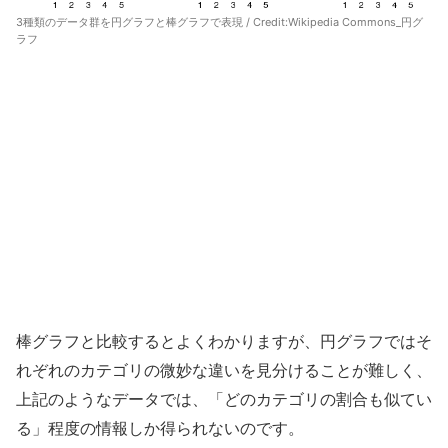
3種類のデータ群を円グラフと棒グラフで表現 / Credit:
Wikipedia Commons_円グ
ラフ
棒グラフと比較するとよくわかりますが、円グラフではそ
れぞれのカテゴリの微妙な違いを見分けることが難しく、
上記のようなデータでは、「どのカテゴリの割合も似てい
る」程度の情報しか得られないのです。