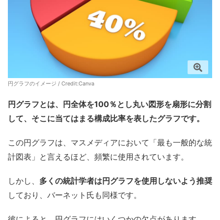
円グラフのイメージ / Credit:
Canva
円グラフとは、円全体を100％とし丸い図形を扇形に分割
して、そこに当てはまる構成比率を表したグラフです。
この円グラフは、マスメディアにおいて「最も一般的な統
計図表」と言えるほど、頻繁に使用されています。
しかし、
多くの統計学者は円グラフを使用しないよう推奨
しており、バーネット氏も同様です。
彼によると、円グラフにはいくつかの欠点があります。