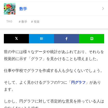
数学
TAG
# 数学
# 視覚
世の中には様々なデータや統計があふれており、それらを
視覚的に示す「グラフ」を見かけることも増えました。
仕事や学校でグラフを作成する人も少なくないでしょう。
そして、よく見かけるグラフの1つに「
」があり
円グラフ
ます。
しかし、円グラフに対して否定的な意見を持っている人は