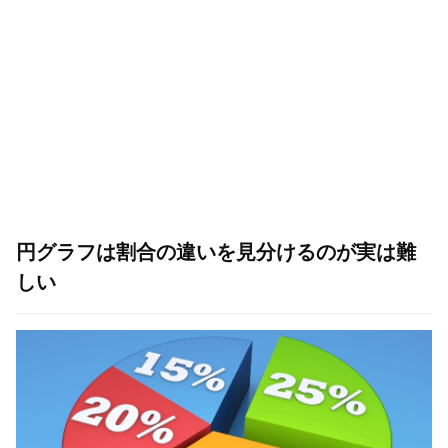
円グラフは割合の違いを見分けるのが実は難
しい