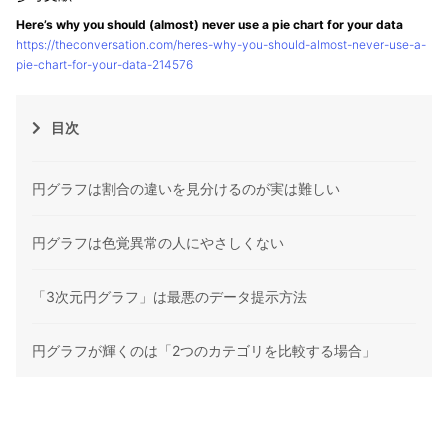
Here’s why you should (almost) never use a pie chart for your data
https://theconversation.com/heres-why-you-should-almost-never-use-a-
pie-chart-for-your-data-214576
目次
円グラフは割合の違いを見分けるのが実は難しい
円グラフは色覚異常の人にやさしくない
「3次元円グラフ」は最悪のデータ提示方法
円グラフが輝くのは「2つのカテゴリを比較する場合」