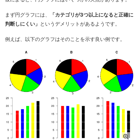
まず円グラフには、
「カテゴリが3つ以上になると正確に
判断しにくい」
というデメリットがあるようです。
例えば、以下のグラフはそのことを示す良い例です。