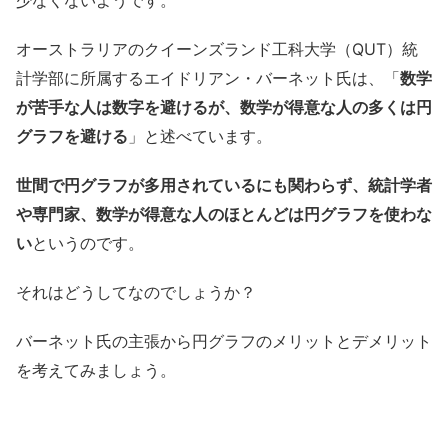
少なくないようです。
オーストラリアのクイーンズランド工科大学（QUT）統
計学部に所属するエイドリアン・バーネット氏は、「
数学
が苦手な人は数字を避けるが、数学が得意な人の多くは円
グラフを避ける
」と述べています。
世間で円グラフが多用されているにも関わらず、統計学者
や専門家、数学が得意な人のほとんどは円グラフを使わな
い
というのです。
それはどうしてなのでしょうか？
バーネット氏の主張から円グラフのメリットとデメリット
を考えてみましょう。