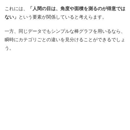
これには、
「人間の目は、角度や面積を測るのが得意では
ない」
という要素が関係していると考えらます。
一方、同じデータでもシンプルな棒グラフを用いるなら、
瞬時にカテゴリごとの違いを見分けることができるでしょ
う。