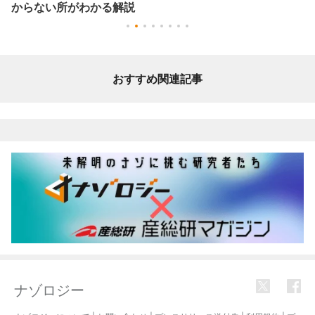
からない所がわかる解説
おすすめ関連記事
ナゾロジー