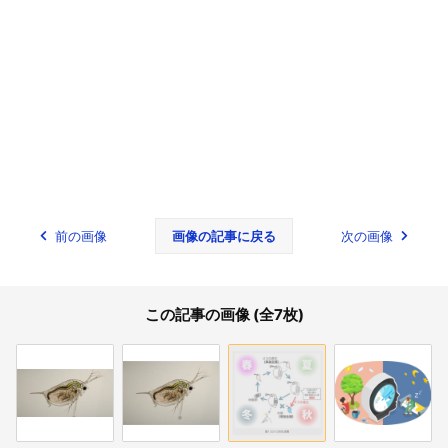
前の画像
画像の記事に戻る
次の画像
この記事の画像 (全7枚)