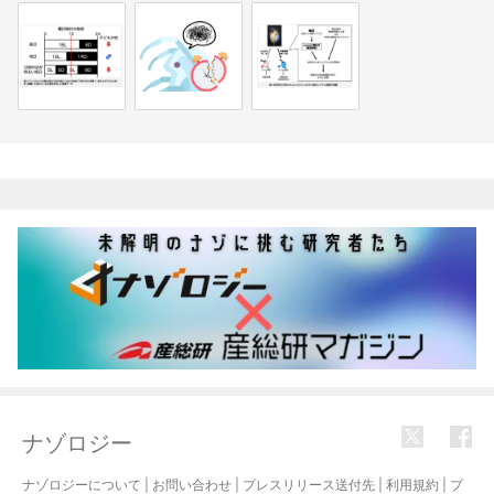
関連記事
ナゾロジー
ナゾロジーについて
|
お問い合わせ
|
プレスリリース送付先
|
利用規約
|
プ