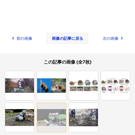
前の画像
画像の記事に戻る
次の画像
この記事の画像 (全7枚)