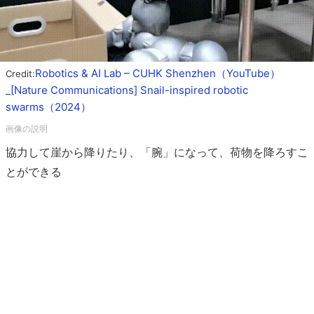
Robotics & AI Lab – CUHK Shenzhen（YouTube）
Credit:
_[Nature Communications] Snail-inspired robotic
swarms（2024）
協力して崖から降りたり、「腕」になって、荷物を降ろすこ
とができる