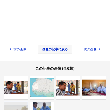
前の画像
画像の記事に戻る
次の画像
この記事の画像 (全6枚)