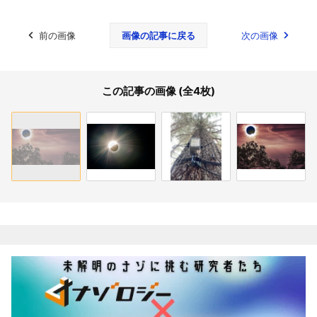
前の画像
画像の記事に戻る
次の画像
この記事の画像 (全4枚)
関連記事