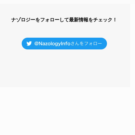
ナゾロジーをフォローして最新情報をチェック！