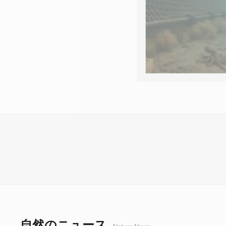
自然のニュース