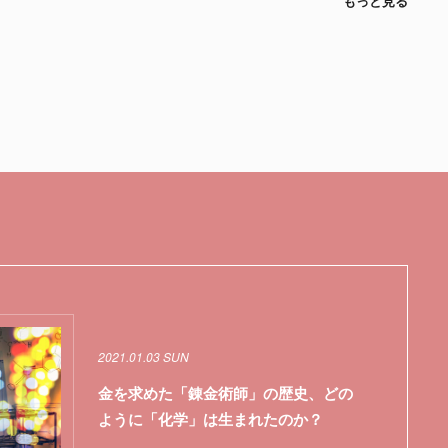
もっと見る
2021.01.03 SUN
金を求めた「錬金術師」の歴史、どの
ように「化学」は生まれたのか？