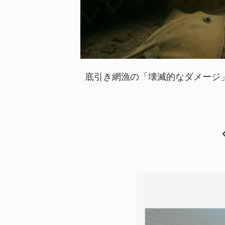
底引き網漁の「壊滅的なダメージ」