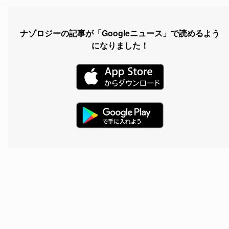
ナゾロジーの記事が「Googleニュース」で読めるよう
になりました！