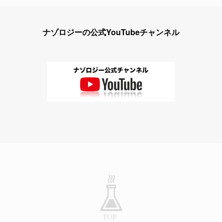
ナゾロジーの公式YouTubeチャンネル