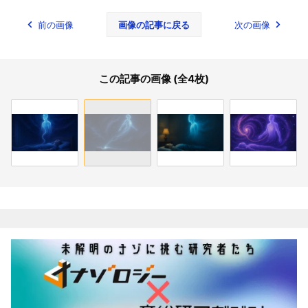
前の画像
画像の記事に戻る
次の画像
この記事の画像 (全4枚)
関連記事