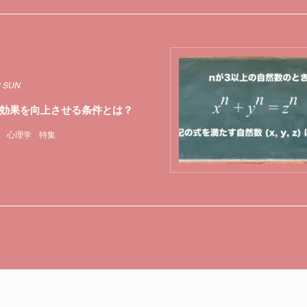
2 SUN
効果を向上させる条件とは？
心理学
特集