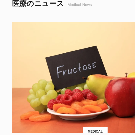
医療のニュース
Medical News
MEDICAL