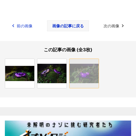
前の画像
画像の記事に戻る
次の画像
この記事の画像 (全3枚)
関連記事