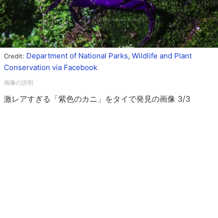
Department of National Parks, Wildlife and Plant
Credit:
Conservation via Facebook
激レアすぎる「紫色のカニ」をタイで発見の画像 3/3