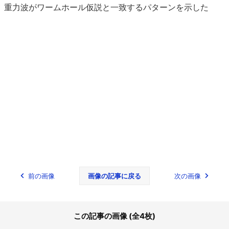
重力波がワームホール仮説と一致するパターンを示した
前の画像
画像の記事に戻る
次の画像
この記事の画像 (全4枚)