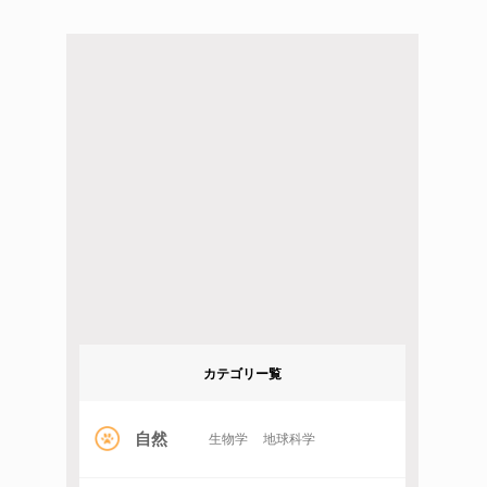
カテゴリー覧
自然
生物学
地球科学