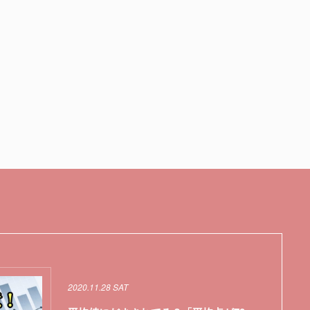
2020.11.28 SAT