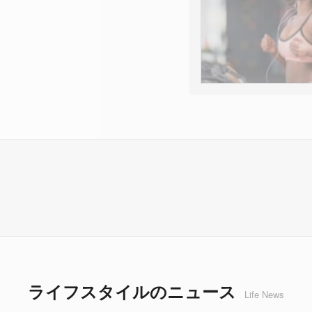
ライフスタイルのニュース
Life News