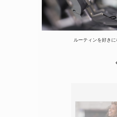
ルーティンを好きにな