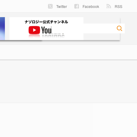
Twitter
Facebook
RSS