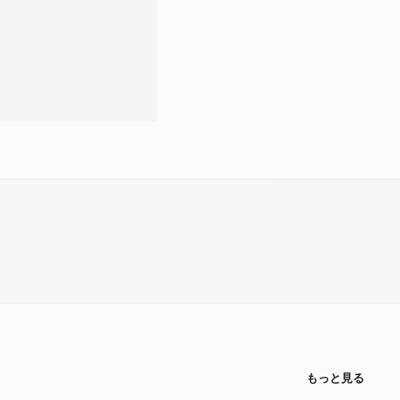
もっと見る