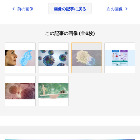
前の画像
画像の記事に戻る
次の画像
この記事の画像 (全6枚)
関連記事