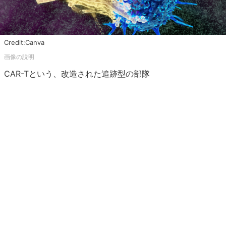
Credit:Canva
CAR-Tという、改造された追跡型の部隊