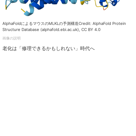
AlphaFoldによるマウスのMLKLの予測構造Credit: AlphaFold Protein
Structure Database (alphafold.ebi.ac.uk), CC BY 4.0
老化は「修理できるかもしれない」時代へ