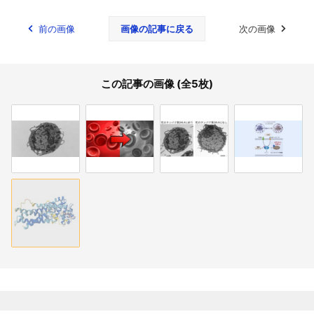
前の画像
画像の記事に戻る
次の画像
この記事の画像 (全5枚)
関連記事