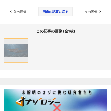
前の画像
画像の記事に戻る
次の画像
この記事の画像 (全1枚)
関連記事