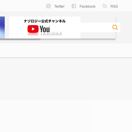
Twitter
Facebook
RSS