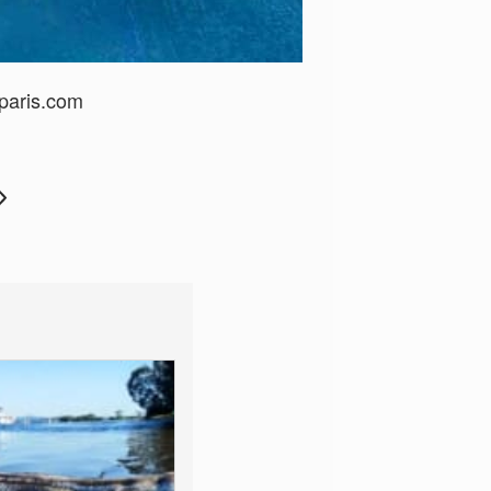
paris.com