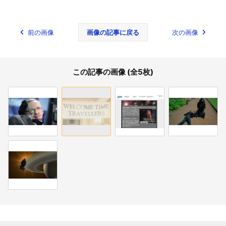
前の画像
画像の記事に戻る
次の画像
この記事の画像 (全5枚)