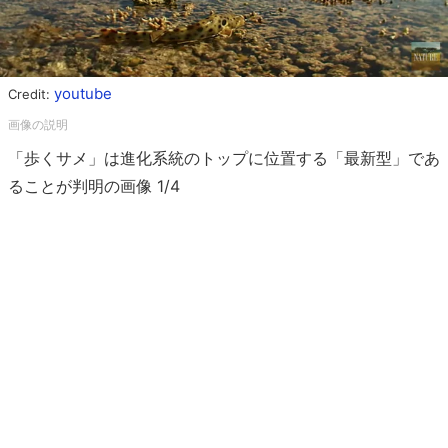
youtube
Credit:
「歩くサメ」は進化系統のトップに位置する「最新型」であ
ることが判明の画像 1/4