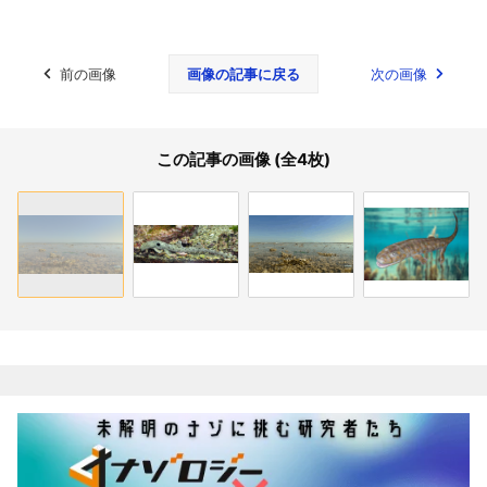
前の画像
画像の記事に戻る
次の画像
この記事の画像 (全4枚)
関連記事