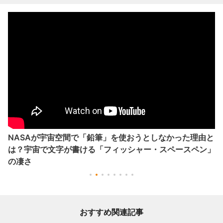
NASAが宇宙空間で「鉛筆」を使おうとしなかった理由と
は？宇宙で文字が書ける「フィッシャー・スペースペン」
の凄さ
おすすめ関連記事