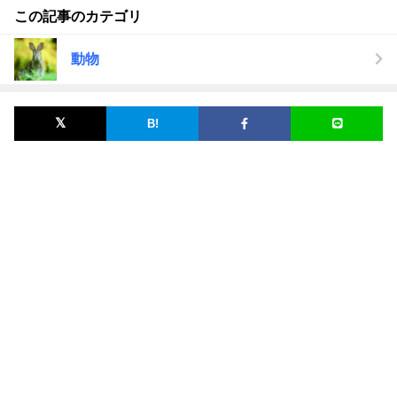
この記事のカテゴリ
動物