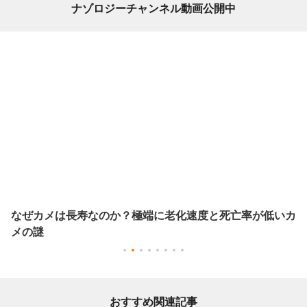
ナゾロジーチャンネル動画公開中
なぜカメは長寿なのか？極端に老化速度と死亡率が低いカ
メの謎
おすすめ関連記事