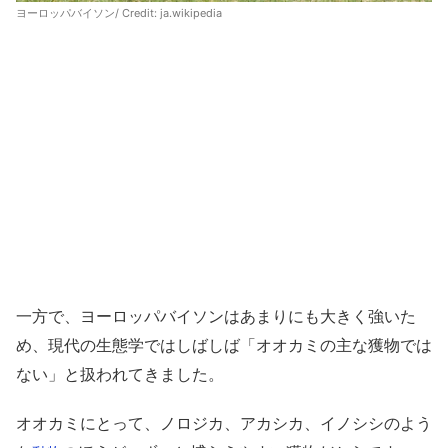
ヨーロッパバイソン/ Credit:
ja.wikipedia
一方で、ヨーロッパバイソンはあまりにも大きく強いた
め、現代の生態学ではしばしば「オオカミの主な獲物では
ない」と扱われてきました。
オオカミにとって、ノロジカ、アカシカ、イノシシのよう