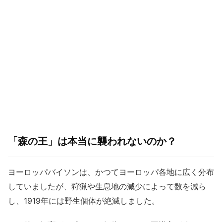
「森の王」は本当に襲われないのか？
ヨーロッパバイソンは、かつてヨーロッパ各地に広く分布
していましたが、狩猟や生息地の減少によって数を減ら
し、1919年には野生個体が絶滅しました。