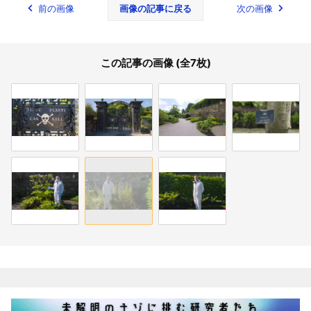
前の画像
画像の記事に戻る
次の画像
この記事の画像 (全7枚)
関連記事