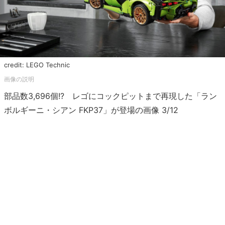
credit: LEGO Technic
部品数3,696個!? レゴにコックピットまで再現した「ラン
ボルギーニ・シアン FKP37」が登場の画像 3/12