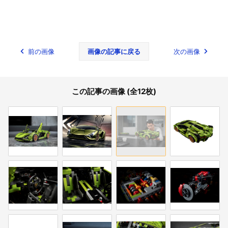
前の画像
画像の記事に戻る
次の画像
この記事の画像 (全12枚)