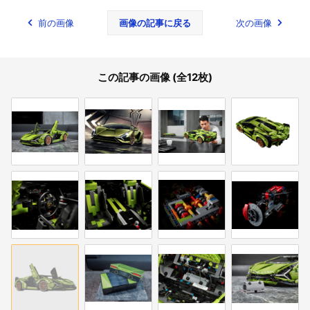
前の画像
画像の記事に戻る
次の画像
この記事の画像 (全12枚)