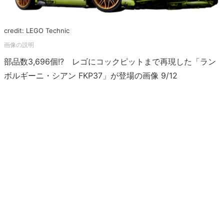
credit: LEGO Technic
部品数3,696個!? レゴにコックピットまで再現した「ラン
ボルギーニ・シアン FKP37」が登場の画像 9/12