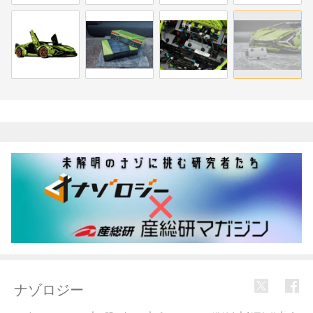
関連記事
ナゾロジー