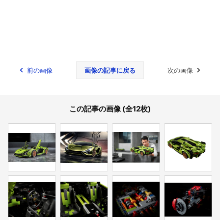
前の画像
画像の記事に戻る
次の画像
この記事の画像 (全12枚)