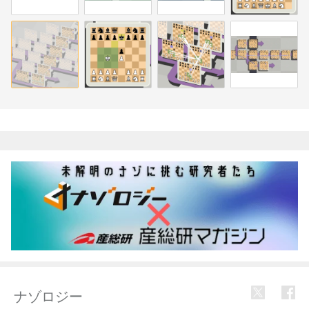
関連記事
ナゾロジー