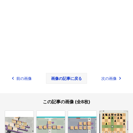
前の画像
画像の記事に戻る
次の画像
この記事の画像 (全8枚)