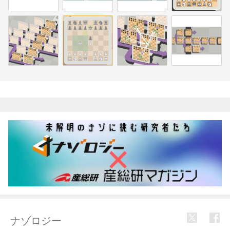
関連記事
ナゾロジー