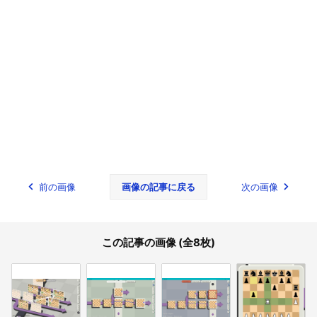
前の画像
画像の記事に戻る
次の画像
この記事の画像 (全8枚)