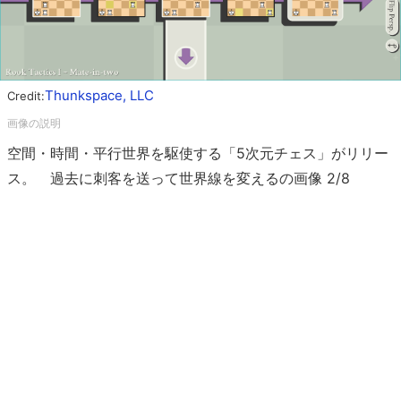
Thunkspace, LLC
Credit:
空間・時間・平行世界を駆使する「5次元チェス」がリリー
ス。 過去に刺客を送って世界線を変えるの画像 2/8