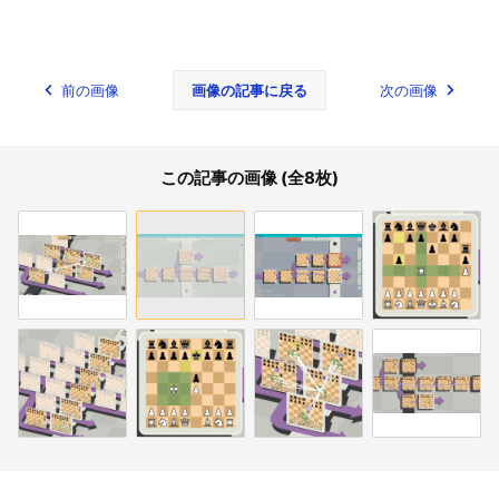
前の画像
画像の記事に戻る
次の画像
この記事の画像 (全8枚)